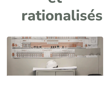
rationalisés