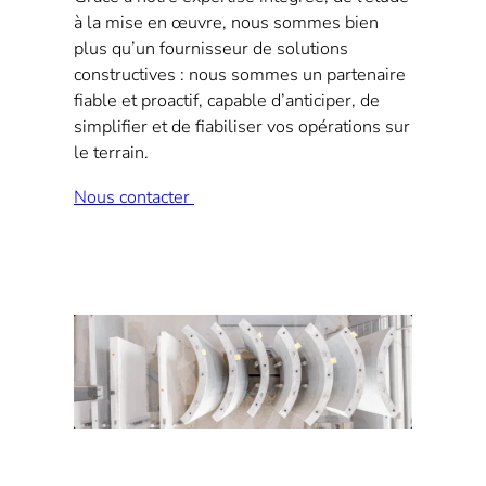
à la mise en œuvre, nous sommes bien
plus qu’un fournisseur de solutions
constructives : nous sommes un partenaire
fiable et proactif, capable d’anticiper, de
simplifier et de fiabiliser vos opérations sur
le terrain.
Nous contacter