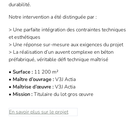
durabilité.
Notre intervention a été distinguée par :
> Une parfaite intégration des contraintes techniques
et esthétiques
> Une réponse sur-mesure aux exigences du projet
> La réalisation d’un auvent complexe en béton
préfabriqué, véritable défi technique maîtrisé
• Surface :
11 200 m²
• Maître d’ouvrage :
V3J Actia
• Maîtrise d’œuvre :
V3J Actia
• Mission :
Titulaire du lot gros œuvre
En savoir plus sur le projet