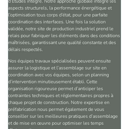
d’Études intégré. Notre approche globale intègre les
aspects structurels, la performance énergétique et
l’optimisation tous corps d’état, pour une parfaite
coordination des interfaces. Une fois la solution
validée, notre site de production industriel prend le
relais pour fabriquer les éléments dans des conditions
maîtrisées, garantissant une qualité constante et des
délais respectés.
Nos équipes travaux spécialisées peuvent ensuite
assurer la logistique et l’assemblage sur site en
coordination avec vos équipes, selon un planning
d’intervention minutieusement établi. Cette
organisation rigoureuse permet d’anticiper les
contraintes techniques et réglementaires propres à
chaque projet de construction. Notre expertise en
préfabrication nous permet également de vous
conseiller sur les meilleures pratiques d’assemblage
et de mise en œuvre pour optimiser les temps