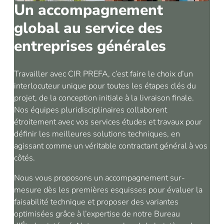
Un accompagnement
global au service des
entreprises générales
Travailler avec CIR PREFA, c’est faire le choix d’un
interlocuteur unique pour toutes les étapes clés du
projet, de la conception initiale à la livraison finale.
Nos équipes pluridisciplinaires collaborent
étroitement avec vos services études et travaux pour
définir les meilleures solutions techniques, en
agissant comme un véritable contractant général à vos
côtés.
Nous vous proposons un accompagnement sur-
mesure dès les premières esquisses pour évaluer la
faisabilité technique et proposer des variantes
optimisées grâce à l’expertise de notre Bureau