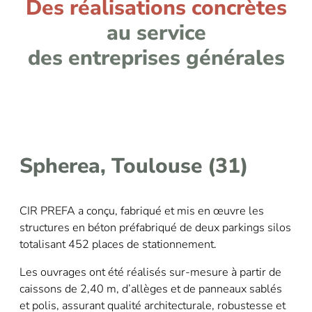
Des réalisations concrètes
au service
des entreprises générales
Spherea, Toulouse (31)
CIR PREFA a conçu, fabriqué et mis en œuvre les
structures en béton préfabriqué de deux parkings silos
totalisant 452 places de stationnement.
Les ouvrages ont été réalisés sur-mesure à partir de
caissons de 2,40 m, d’allèges et de panneaux sablés
et polis, assurant qualité architecturale, robustesse et