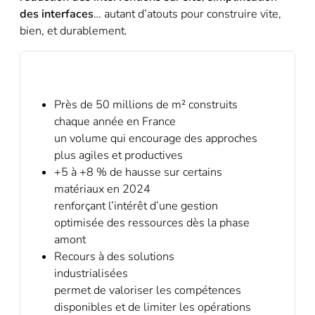
des interfaces
… autant d’atouts pour construire vite,
bien, et durablement.
Près de 50 millions de m² construits
chaque année en France
un volume qui encourage des approches
plus agiles et productives
+5 à +8 % de hausse sur certains
matériaux en 2024
renforçant l’intérêt d’une gestion
optimisée des ressources dès la phase
amont
Recours à des solutions
industrialisées
permet de valoriser les compétences
disponibles et de limiter les opérations