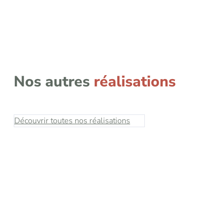
Nos autres
réalisations
Découvrir toutes nos réalisations
25000m²