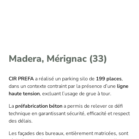
Madera, Mérignac (33)
CIR PREFA
a réalisé un parking silo de
199 places
,
dans un contexte contraint par la présence d’une
ligne
haute tension
, excluant l’usage de grue à tour.
La
préfabrication béton
a permis de relever ce défi
technique en garantissant sécurité, efficacité et respect
des délais.
Les façades des bureaux, entièrement matricées, sont