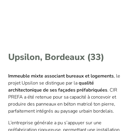
Upsilon, Bordeaux (33)
Immeuble mixte associant bureaux et logements
, le
projet Upsilon se distingue par la
qualité
architectonique de ses façades préfabriquées
. CIR
PREFA a été retenue pour sa capacité à concevoir et
produire des panneaux en béton matricé ton pierre,
parfaitement intégrés au paysage urbain bordelais.
L’entreprise générale a pu s’appuyer sur une
préfabrication rigoureuse, permettant une installation