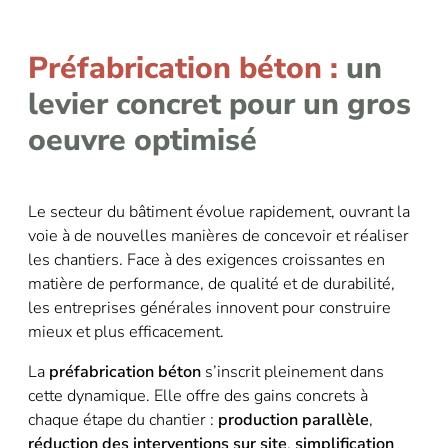
Préfabrication béton :
un
levier concret pour un gros
oeuvre optimisé
Le secteur du bâtiment évolue rapidement, ouvrant la
voie à de nouvelles manières de concevoir et réaliser
les chantiers. Face à des exigences croissantes en
matière de performance, de qualité et de durabilité,
les entreprises générales innovent pour construire
mieux et plus efficacement.
La
préfabrication béton
s’inscrit pleinement dans
cette dynamique. Elle offre des gains concrets à
chaque étape du chantier :
production parallèle
,
réduction des interventions sur site
,
simplification