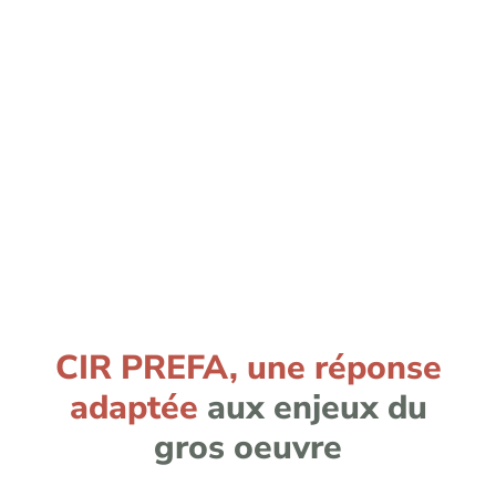
CIR PREFA, une réponse
adaptée
aux enjeux du
gros oeuvre