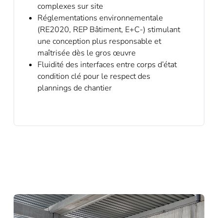
complexes sur site
Réglementations environnementale
(RE2020, REP Bâtiment, E+C-) stimulant
une conception plus responsable et
maîtrisée dès le gros œuvre
Fluidité des interfaces entre corps d’état
condition clé pour le respect des
plannings de chantier