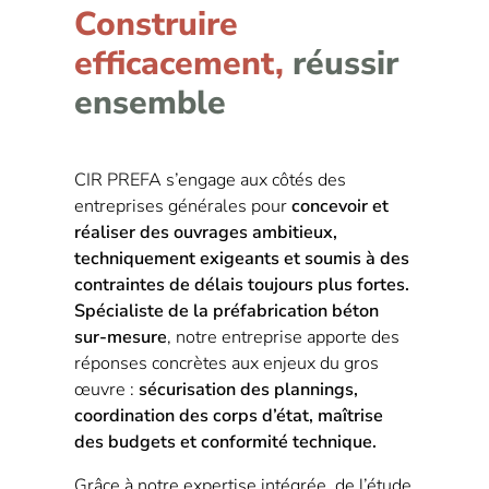
Construire
efficacement,
réussir
ensemble
CIR PREFA s’engage aux côtés des
entreprises générales pour
concevoir et
réaliser des ouvrages ambitieux,
techniquement exigeants et soumis à des
contraintes de délais toujours plus fortes.
Spécialiste de la préfabrication béton
sur-mesure
, notre entreprise apporte des
réponses concrètes aux enjeux du gros
œuvre :
sécurisation des plannings,
coordination des corps d’état, maîtrise
des budgets et conformité technique.
Grâce à notre expertise intégrée, de l’étude