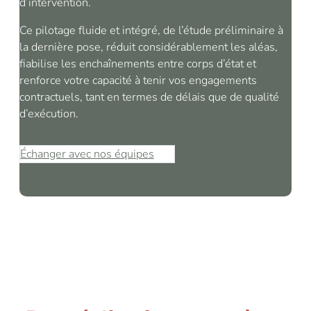
d’intervention.
Ce pilotage fluide et intégré, de l’étude préliminaire à
la dernière pose, réduit considérablement les aléas,
fiabilise les enchaînements entre corps d’état et
renforce votre capacité à tenir vos engagements
contractuels, tant en termes de délais que de qualité
d’exécution.
Échanger avec nos équipes