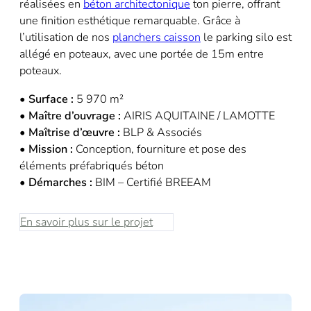
réalisées en
béton architectonique
ton pierre, offrant
une finition esthétique remarquable. Grâce à
l’utilisation de nos
planchers caisson
le parking silo est
allégé en poteaux, avec une portée de 15m entre
poteaux.
• Surface :
5 970 m²
• Maître d’ouvrage :
AIRIS AQUITAINE / LAMOTTE
• Maîtrise d’œuvre :
BLP & Associés
• Mission :
Conception, fourniture et pose des
éléments préfabriqués béton
• Démarches :
BIM – Certifié BREEAM
En savoir plus sur le projet