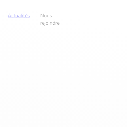
Actualités
Nous
rejoindre