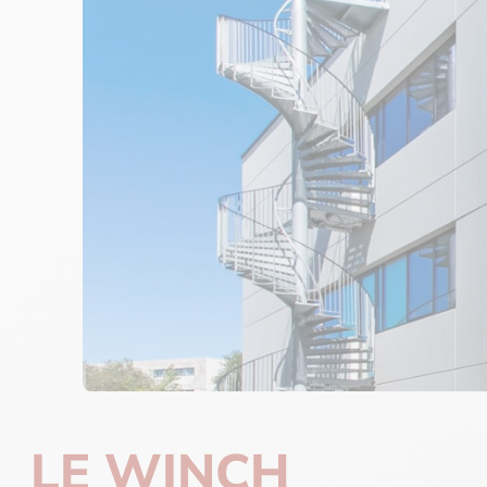
LE WINCH