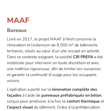
MAAF
Bureaux
Livré en 2017, le projet MAAF à Niort concerne la
rénovation et l’extension de 8 000 m² de bâtiments
tertiaires, situés au cœur d’un site occupé
en activité.
Dans ce contexte exigeant, la société
CIR PREFA
a été
mobilisée pour intervenir en toute discrétion et avec
une maîtrise rigoureuse,
afin de limiter les nuisances
et garantir la continuité d’usage pour les occupants
voisins.
L’opération a porté sur la
rénovation complète des
façades
à l’aide de
panneaux préfabriqués en béton
,
conçus pour améliorer à la fois le
confort thermique
et
l’aspect visuel
du bâtiment. Grâce à la préfabrication,