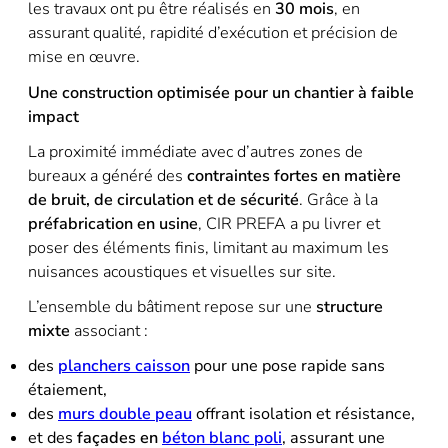
les travaux ont pu être réalisés en
30 mois
, en
assurant qualité,
rapidité d’exécution et précision de
mise en œuvre.
Une construction optimisée pour un chantier à faible
impact
La proximité immédiate avec d’autres zones de
bureaux a généré des
contraintes fortes en matière
de bruit, de circulation et de
sécurité
. Grâce à la
préfabrication en usine
, CIR PREFA a pu livrer et
poser des éléments finis, limitant au maximum les
nuisances
acoustiques et visuelles sur site.
L’ensemble du bâtiment repose sur une
structure
mixte
associant :
des
planchers caisson
pour une pose rapide sans
étaiement,
des
murs double peau
offrant isolation et résistance,
et des
façades en
béton blanc poli
, assurant une