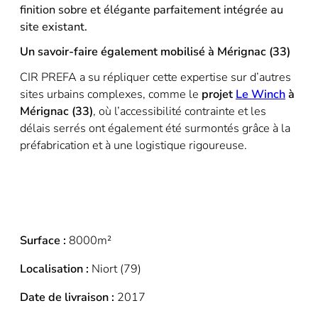
finition sobre et élégante parfaitement intégrée au
site existant.
Un savoir-faire également mobilisé à Mérignac (33)
CIR PREFA a su répliquer cette expertise sur d’autres
sites urbains complexes, comme le
projet
Le Winch
à
Mérignac (33)
, où
l’accessibilité contrainte et les
délais serrés ont également été surmontés grâce à la
préfabrication et à une logistique rigoureuse.
Surface :
8000m²
Localisation :
Niort (79)
Date de livraison :
2017