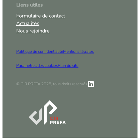
Liens utiles
Formulaire de contact
Actualités
Nous rejoindre
Politique de confidentialité
Mentions légales
Paramètres des cookies
Plan du site
LinkedIn
© CIR PREFA 2025, tous droits réservés