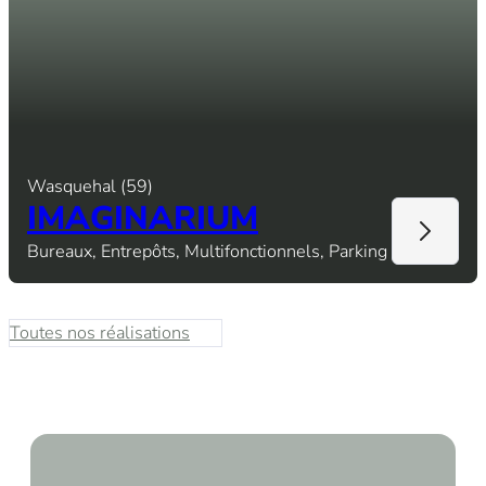
Wasquehal (59)
IMAGINARIUM
Bureaux, Entrepôts, Multifonctionnels, Parking
Toutes nos réalisations