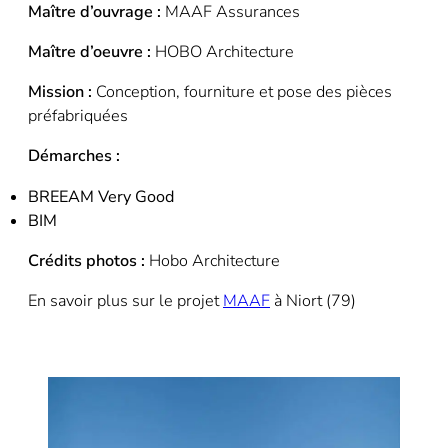
Maître d’ouvrage :
MAAF Assurances
Maître d’oeuvre :
HOBO Architecture
Mission :
Conception, fourniture et pose des pièces
préfabriquées
Démarches :
BREEAM Very Good
BIM
Crédits photos :
Hobo Architecture
En savoir plus sur le projet
MAAF
à Niort (79)