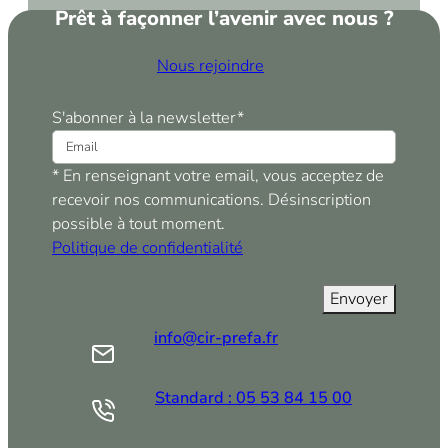
Prêt à façonner l’avenir avec nous ?
Nous rejoindre
S'abonner à la newsletter
*
* En renseignant votre email, vous acceptez de
recevoir nos communications. Désinscription
possible à tout moment.
Politique de confidentialité
info@cir-prefa.fr
Standard : 05 53 84 15 00