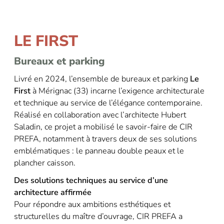
LE FIRST
Bureaux et parking
Livré en 2024, l’ensemble de bureaux et parking
Le
First
à Mérignac (33) incarne l’exigence architecturale
et technique au
service de l’élégance contemporaine.
Réalisé en collaboration avec l’architecte Hubert
Saladin, ce projet a mobilisé le
savoir-faire de CIR
PREFA, notamment à travers deux de ses solutions
emblématiques : le panneau double peaux et le
plancher caisson.
Des solutions techniques au service d’une
architecture affirmée
Pour répondre aux ambitions esthétiques et
structurelles du maître d’ouvrage, CIR PREFA a