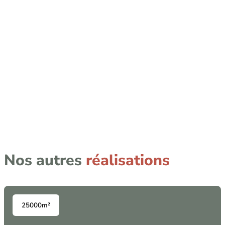
Nos autres
réalisations
25000m²