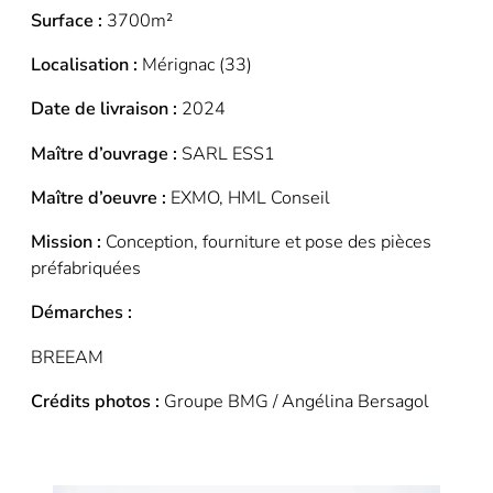
Surface :
3700m²
Localisation :
Mérignac (33)
Date de livraison :
2024
Maître d’ouvrage :
SARL ESS1
Maître d’oeuvre :
EXMO, HML Conseil
Mission :
Conception, fourniture et pose des pièces
préfabriquées
Démarches :
BREEAM
Crédits photos :
Groupe BMG / Angélina Bersagol