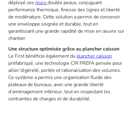
déployé ses
murs
double peaux, conjuguant
performance thermique, finesse des lignes et liberté
de modénature. Cette solution a
permis de concevoir
une enveloppe soignée et durable, tout en
garantissant une grande rapidité de mise en œuvre
sur
chantier.
​Une structure optimisée grâce au plancher caisson
Le First bénéficie également du
plancher caisson
préfabriqué, une technologie CIR PREFA pensée pour
allier
légèreté, portée et rationalisation des volumes.
Ce système a permis une organisation fluide des
plateaux de bureaux,
avec une grande liberté
d’aménagement intérieur, tout en respectant les
contraintes de charges et de durabilité.