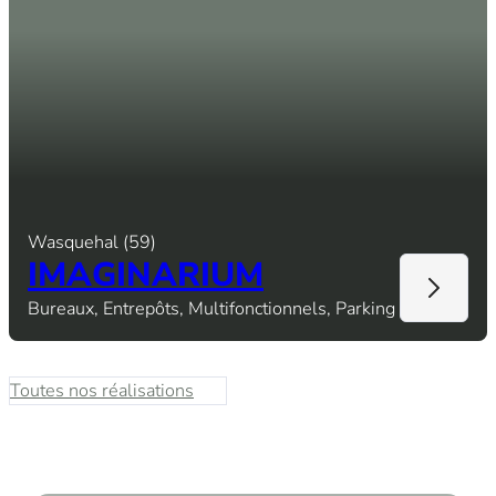
Wasquehal (59)
IMAGINARIUM
Bureaux, Entrepôts, Multifonctionnels, Parking
Toutes nos réalisations