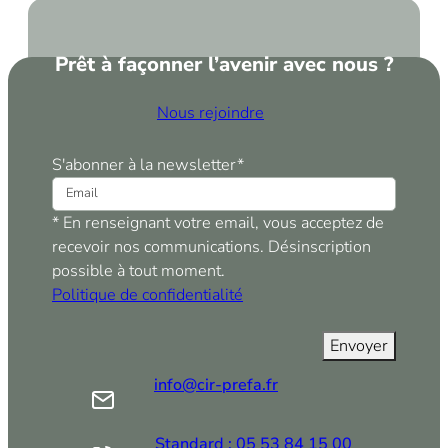
Prêt à façonner l’avenir avec nous ?
Nous rejoindre
S'abonner à la newsletter
*
* En renseignant votre email, vous acceptez de
recevoir nos communications. Désinscription
possible à tout moment.
Politique de confidentialité
info@cir-prefa.fr
Standard : 05 53 84 15 00