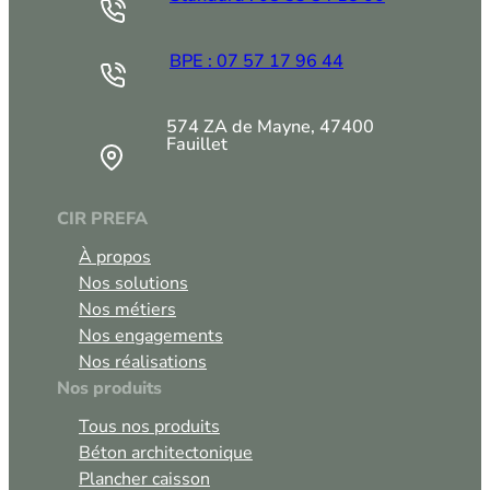
BPE : 07 57 17 96 44
574 ZA de Mayne, 47400
Fauillet
CIR PREFA
À propos
Nos solutions
Nos métiers
Nos engagements
Nos réalisations
Nos produits
Tous nos produits
Béton architectonique
Plancher caisson