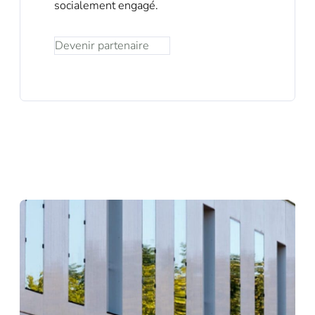
socialement engagé.
Devenir partenaire