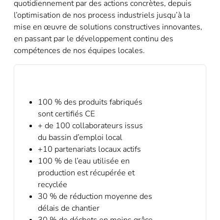
quotidiennement par des actions concrètes, depuis
l’optimisation de nos process industriels jusqu’à la
mise en œuvre de solutions constructives innovantes,
en passant par le développement continu des
compétences de nos équipes locales.
100 % des produits fabriqués
sont certifiés CE
+ de 100 collaborateurs issus
du bassin d’emploi local
+10 partenariats locaux actifs
100 % de l’eau utilisée en
production est récupérée et
recyclée
30 % de réduction moyenne des
délais de chantier