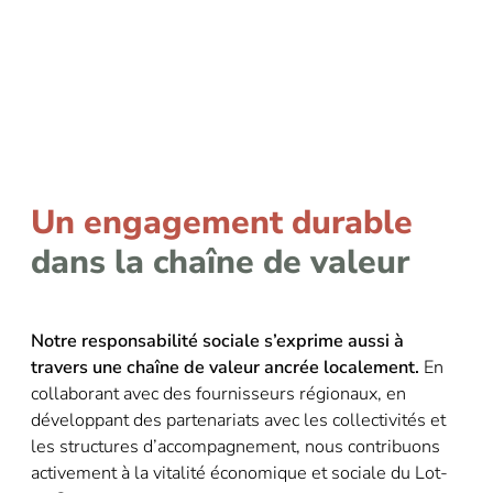
Un engagement durable
dans la chaîne de valeur
Notre responsabilité sociale s’exprime aussi à
travers une chaîne de valeur ancrée localement.
En
collaborant avec des fournisseurs régionaux, en
développant des partenariats avec les collectivités et
les structures d’accompagnement, nous contribuons
activement à la vitalité économique et sociale du Lot-