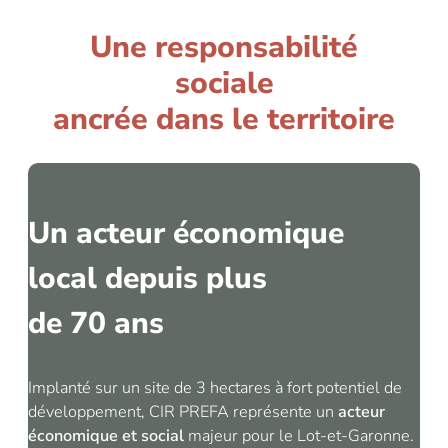
Une responsabilité
sociale
ancrée dans le territoire
Un acteur économique
local depuis plus
de 70 ans
Implanté sur un site de 3 hectares à fort potentiel de
développement, CIR PREFA représente un
acteur
économique et social
majeur pour le Lot-et-Garonne.