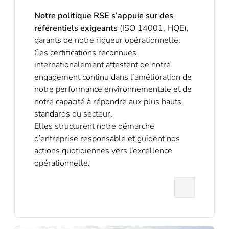
Notre politique RSE s’appuie sur des
référentiels exigeants
(ISO 14001, HQE),
garants de notre rigueur opérationnelle.
Ces certifications reconnues
internationalement attestent de notre
engagement continu dans l’amélioration de
notre performance environnementale et de
notre capacité à répondre aux plus hauts
standards du secteur.
Elles structurent notre démarche
d’entreprise responsable et guident nos
actions quotidiennes vers l’excellence
opérationnelle.