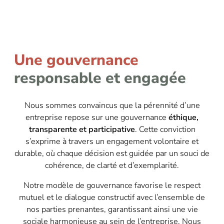
Une gouvernance
responsable et engagée
Nous sommes convaincus que la pérennité d’une
entreprise repose sur une gouvernance
éthique,
transparente et participative
. Cette conviction
s’exprime à travers un engagement volontaire et
durable, où chaque décision est guidée par un souci de
cohérence, de clarté et d’exemplarité.
Notre modèle de gouvernance favorise le respect
mutuel et le dialogue constructif avec l’ensemble de
nos parties prenantes, garantissant ainsi une vie
sociale harmonieuse au sein de l’entreprise. Nous