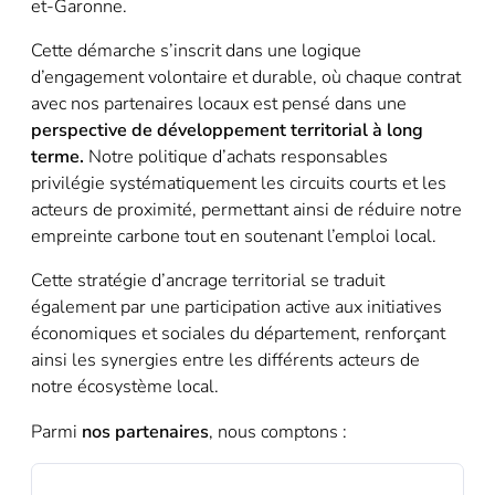
et-Garonne.
Cette démarche s’inscrit dans une logique
d’engagement volontaire et durable, où chaque contrat
avec nos partenaires locaux est pensé dans une
perspective de développement territorial à long
terme.
Notre politique d’achats responsables
privilégie systématiquement les circuits courts et les
acteurs de proximité, permettant ainsi de réduire notre
empreinte carbone tout en soutenant l’emploi local.
Cette stratégie d’ancrage territorial se traduit
également par une participation active aux initiatives
économiques et sociales du département, renforçant
ainsi les synergies entre les différents acteurs de
notre écosystème local.
Parmi
nos partenaires
, nous comptons :