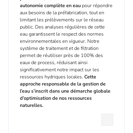
autonomie complète en eau
pour répondre
aux besoins de la préfabrication, tout en
limitant les prélèvements sur le réseau
public. Des analyses régulières de cette
eau garantissent le respect des normes
environnementales en vigueur. Notre
système de traitement et de filtration
permet de réutiliser près de 100% des
eaux de process, réduisant ainsi
significativement notre impact sur les
ressources hydriques locales.
Cette
approche responsable de la gestion de
l’eau s’inscrit dans une démarche globale
d’optimisation de nos ressources
naturelles.