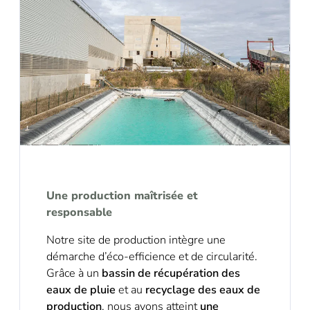
Une production maîtrisée et
responsable
Notre site de production intègre une
démarche d’éco-efficience et de circularité.
Grâce à un
bassin de récupération des
eaux de pluie
et au
recyclage des eaux de
production
, nous avons atteint
une