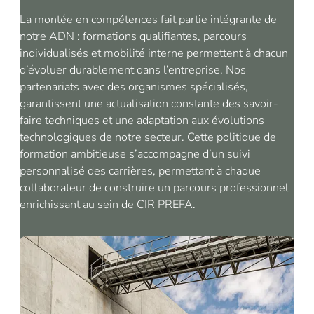
La montée en compétences fait partie intégrante de
notre ADN : formations qualifiantes, parcours
individualisés et mobilité interne permettent à chacun
d’évoluer durablement dans l’entreprise. Nos
partenariats avec des organismes spécialisés,
garantissent une actualisation constante des savoir-
faire techniques et une adaptation aux évolutions
technologiques de notre secteur. Cette politique de
formation ambitieuse s’accompagne d’un suivi
personnalisé des carrières, permettant à chaque
collaborateur de construire un parcours professionnel
enrichissant au sein de CIR PREFA.