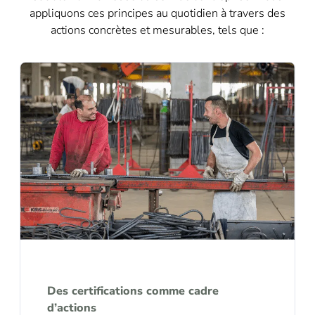
appliquons ces principes au quotidien à travers des
actions concrètes et mesurables, tels que :
Des certifications comme cadre
d’actions