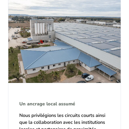
Un ancrage local assumé
Nous privilégions les circuits courts ainsi
que la collaboration avec les institutions