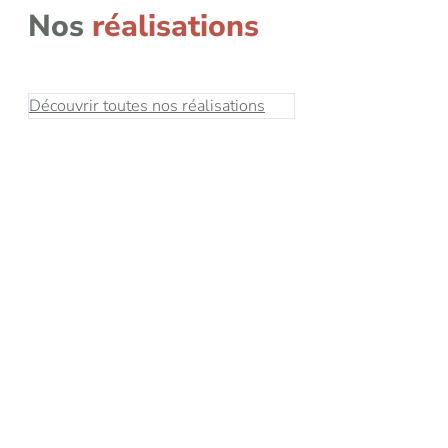
Nos
réalisations
Découvrir toutes nos réalisations
25000m²