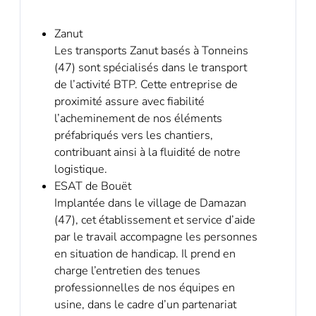
Zanut
Les transports Zanut basés à Tonneins
(47) sont spécialisés dans le transport
de l’activité BTP. Cette entreprise de
proximité assure avec fiabilité
l’acheminement de nos éléments
préfabriqués vers les chantiers,
contribuant ainsi à la fluidité de notre
logistique.
ESAT de Bouët
Implantée dans le village de Damazan
(47), cet établissement et service d’aide
par le travail accompagne les personnes
en situation de handicap. Il prend en
charge l’entretien des tenues
professionnelles de nos équipes en
usine, dans le cadre d’un partenariat