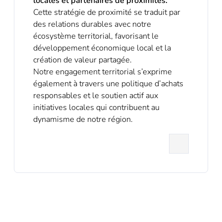
locales et partenaires de proximités.
Cette stratégie de proximité se traduit par
des relations durables avec notre
écosystème territorial, favorisant le
développement économique local et la
création de valeur partagée.
Notre engagement territorial s’exprime
également à travers une politique d’achats
responsables et le soutien actif aux
initiatives locales qui contribuent au
dynamisme de notre région.