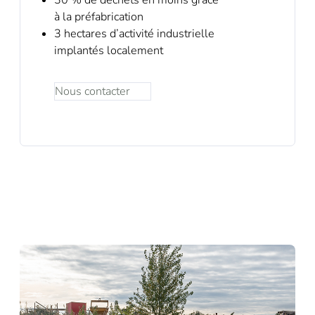
30 % de déchets en moins grâce
à la préfabrication
3 hectares d’activité industrielle
implantés localement
Nous contacter