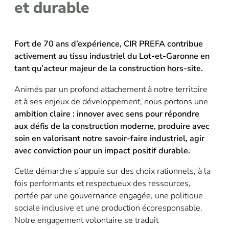
et durable
Fort de 70 ans d’expérience, CIR PREFA contribue
activement au tissu industriel du Lot-et-Garonne en
tant qu’acteur majeur de la construction hors-site.
Animés par un profond attachement à notre territoire
et à ses enjeux de développement, nous portons une
ambition claire : innover avec sens pour répondre
aux défis de la construction moderne, produire avec
soin en valorisant notre savoir-faire industriel, agir
avec conviction pour un impact positif durable.
Cette démarche s’appuie sur des choix rationnels, à la
fois performants et respectueux des ressources,
portée par une gouvernance engagée, une politique
sociale inclusive et une production écoresponsable.
Notre engagement volontaire se traduit