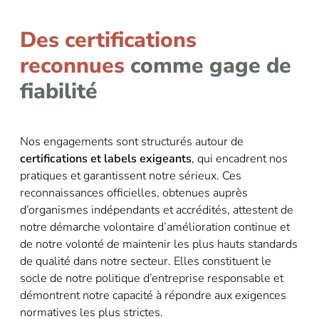
Des certifications
reconnues
comme gage de
fiabilité
Nos engagements sont structurés autour de
certifications et labels exigeants
, qui encadrent nos
pratiques et garantissent notre sérieux. Ces
reconnaissances officielles, obtenues auprès
d’organismes indépendants et accrédités, attestent de
notre démarche volontaire d’amélioration continue et
de notre volonté de maintenir les plus hauts standards
de qualité dans notre secteur. Elles constituent le
socle de notre politique d’entreprise responsable et
démontrent notre capacité à répondre aux exigences
normatives les plus strictes.