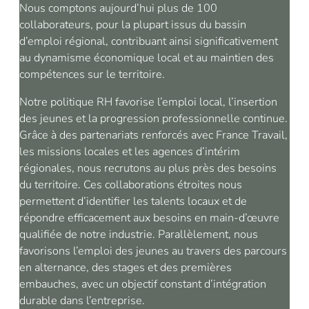
Nous comptons aujourd’hui plus de 100
collaborateurs, pour la plupart issus du bassin
d’emploi régional, contribuant ainsi significativement
au dynamisme économique local et au maintien des
compétences sur le territoire.
Notre politique RH favorise l’emploi local, l’insertion
des jeunes et la progression professionnelle continue.
Grâce à des partenariats renforcés avec France Travail,
les missions locales et les agences d’intérim
régionales, nous recrutons au plus près des besoins
du territoire. Ces collaborations étroites nous
permettent d’identifier les talents locaux et de
répondre efficacement aux besoins en main-d’œuvre
qualifiée de notre industrie. Parallèlement, nous
favorisons l’emploi des jeunes au travers des parcours
en alternance, des stages et des premières
embauches, avec un objectif constant d’intégration
durable dans l’entreprise.