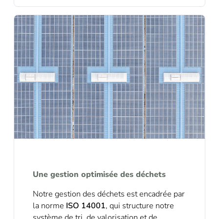
Une gestion optimisée des déchets
Notre gestion des déchets est encadrée par
la norme
ISO 14001
, qui structure notre
système de tri, de valorisation et de