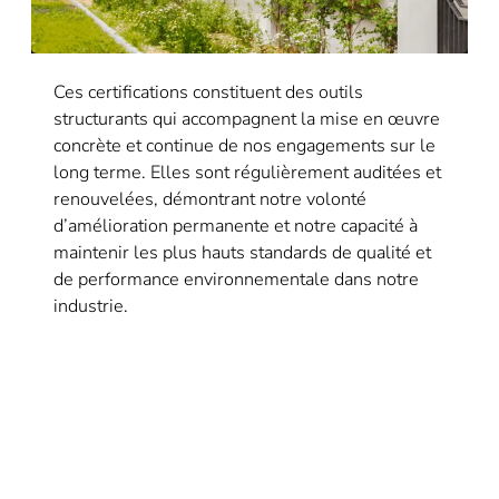
Ces certifications constituent des outils
structurants qui accompagnent la mise en œuvre
concrète et continue de nos engagements sur le
long terme. Elles sont régulièrement auditées et
renouvelées, démontrant notre volonté
d’amélioration permanente et notre capacité à
maintenir les plus hauts standards de qualité et
de performance environnementale dans notre
industrie.