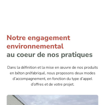
Notre engagement
environnemental
au coeur de nos pratiques
Dans la définition et la mise en œuvre de nos produits
en béton préfabriqué, nous proposons deux modes
d’accompagnement, en fonction du type d’appel
d’offres et de votre projet.