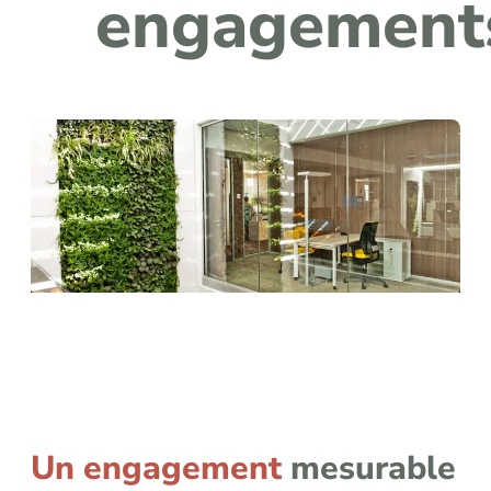
engagement
Un engagement
mesurable