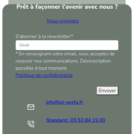
Toutes nos réalisations
Prêt à façonner l’avenir avec nous ?
Nous rejoindre
S'abonner à la newsletter
*
* En renseignant votre email, vous acceptez de
recevoir nos communications. Désinscription
possible à tout moment.
Politique de confidentialité
info@cir-prefa.fr
Standard : 05 53 84 15 00