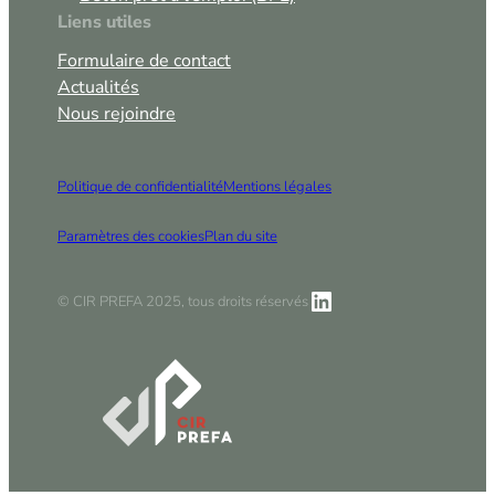
Liens utiles
Formulaire de contact
Actualités
Nous rejoindre
Politique de confidentialité
Mentions légales
Paramètres des cookies
Plan du site
LinkedIn
© CIR PREFA 2025, tous droits réservés