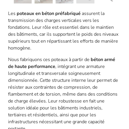
Les
poteaux en béton préfabriqué
assurent la
transmission des charges verticales vers les
fondations. Leur rôle est essentiel dans le maintien
des bâtiments, car ils supportent le poids des niveaux
supérieurs tout en répartissant les efforts de manière
homogène.
Nous fabriquons ces poteaux à partir de
béton armé
de haute performance
, intégrant une armature
longitudinale et transversale soigneusement
dimensionnée. Cette structure interne leur permet de
résister aux contraintes de compression, de
flambement et de torsion, même dans des conditions
de charge élevées. Leur robustesse en fait une
solution idéale pour les bâtiments industriels,
tertiaires et résidentiels, ainsi que pour les
infrastructures nécessitant une grande capacité
portante.