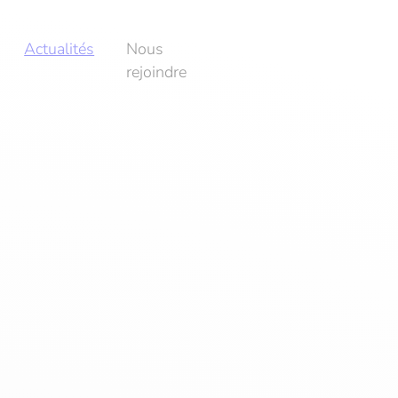
Actualités
Nous
rejoindre