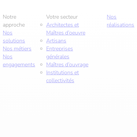
Notre
Votre secteur
Nos
approche
Architectes et
réalisations
Nos
Maîtres d’oeuvre
solutions
Artisans
Nos métiers
Entreprises
Nos
générales
engagements
Maîtres d’ouvrage
Institutions et
collectivités