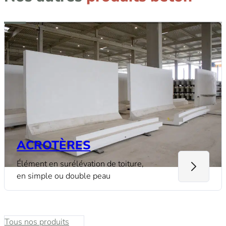
ACROTÈRES
Élément en surélévation de toiture,
en simple ou double peau
Tous nos produits