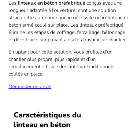
Les
linteaux en béton préfabriqué
conçus avec une
longueur adaptée à l’ouverture, sont une solution
structurelle autonome qui ne nécessite ni prélinteau ni
béton armé coulé sur place. Les linteaux préfabriqué
élimine les étapes de coffrage, ferraillage, bétonnage
et décoffrage, simplifiant ainsi les travaux sur chantier.
En optant pour cette solution, vous profitez d’un
chantier plus propre, plus rapide et d’un
remplacement efficace des linteaux traditionnels
coulés en place.
Demander un devis
Caractéristiques du
linteau en béton