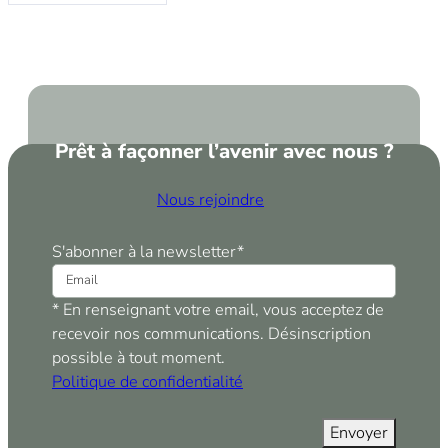
Prêt à façonner l’avenir avec nous ?
Nous rejoindre
S'abonner à la newsletter
*
* En renseignant votre email, vous acceptez de
recevoir nos communications. Désinscription
possible à tout moment.
Politique de confidentialité