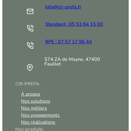
info@cir-prefa.fr
Standard : 05 53 84 15 00
BPE : 07 57 17 96 44
574 ZA de Mayne, 47400
Fauillet
CIR PREFA
À propos
Nos solutions
Nos métiers
Nos engagements
Nos réalisations
Nos produits