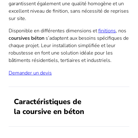
garantissent également une qualité homogène et un
excellent niveau de finition, sans nécessité de reprises
sur site.
Disponible en différentes dimensions et
finitions
, nos
coursives béton
s’adaptent aux besoins spécifiques de
chaque projet. Leur installation simplifiée et leur
robustesse en font une solution idéale pour les
bâtiments résidentiels, tertiaires et industriels.
Demander un devis
Caractéristiques de
la coursive en béton
Peuvent être poncé pour obtenir une finition