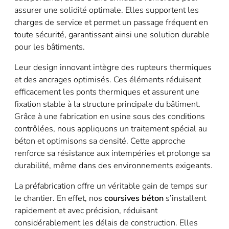
assurer une solidité optimale. Elles supportent les
charges de service et permet un passage fréquent en
toute sécurité, garantissant ainsi une solution durable
pour les bâtiments.
Leur design innovant intègre des rupteurs thermiques
et des ancrages optimisés. Ces éléments réduisent
efficacement les ponts thermiques et assurent une
fixation stable à la structure principale du bâtiment.
Grâce à une fabrication en usine sous des conditions
contrôlées, nous appliquons un traitement spécial au
béton et optimisons sa densité. Cette approche
renforce sa résistance aux intempéries et prolonge sa
durabilité, même dans des environnements exigeants.
La préfabrication offre un véritable gain de temps sur
le chantier. En effet, nos
coursives béton
s’installent
rapidement et avec précision, réduisant
considérablement les délais de construction. Elles