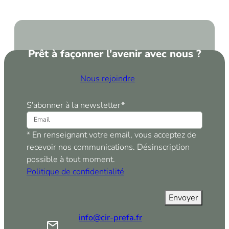
Prêt à façonner l’avenir avec nous ?
Nous rejoindre
S'abonner à la newsletter
*
* En renseignant votre email, vous acceptez de
recevoir nos communications. Désinscription
possible à tout moment.
Politique de confidentialité
info@cir-prefa.fr