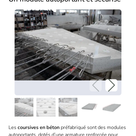
Les
coursives en béton
préfabriqué sont des modules
autoportants, dotés d’une armature renforcée pour