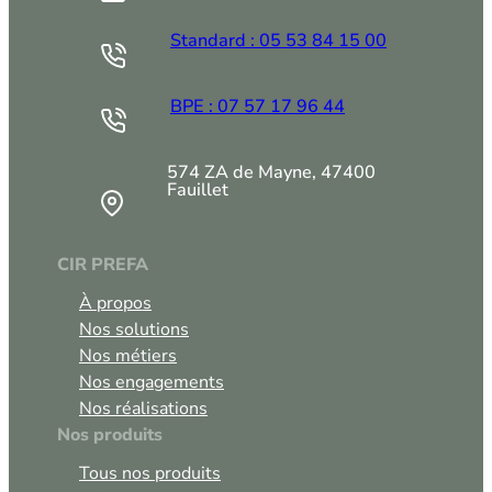
Standard : 05 53 84 15 00
BPE : 07 57 17 96 44
574 ZA de Mayne, 47400
Fauillet
CIR PREFA
À propos
Nos solutions
Nos métiers
Nos engagements
Nos réalisations
Nos produits
Tous nos produits