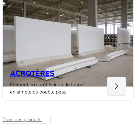
ACROTÈRES
Élément en surélévation de toiture,
en simple ou double peau
Tous nos produits