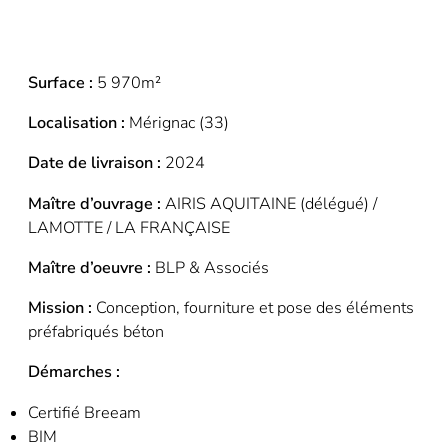
Surface :
5 970m²
Localisation :
Mérignac (33)
Date de livraison :
2024
Maître d’ouvrage :
AIRIS AQUITAINE (délégué) /
LAMOTTE / LA FRANÇAISE
Maître d’oeuvre :
BLP & Associés
Mission :
Conception, fourniture et pose des éléments
préfabriqués béton
Démarches :
Certifié Breeam
BIM