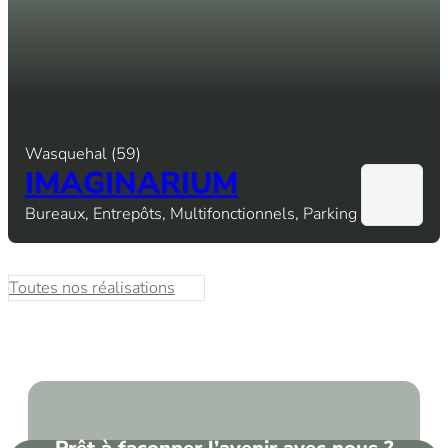
Wasquehal (59)
IMAGINARIUM
Bureaux, Entrepôts, Multifonctionnels, Parking
Toutes nos réalisations