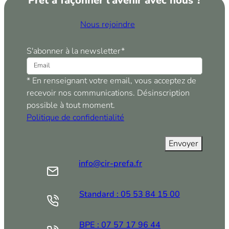
Prêt à façonner l’avenir avec nous ?
Nous rejoindre
S'abonner à la newsletter
*
* En renseignant votre email, vous acceptez de
recevoir nos communications. Désinscription
possible à tout moment.
Politique de confidentialité
info@cir-prefa.fr
Standard : 05 53 84 15 00
BPE : 07 57 17 96 44