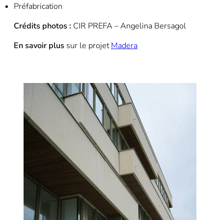
Préfabrication
Crédits photos :
CIR PREFA – Angelina Bersagol
En savoir plus
sur le projet
Madera