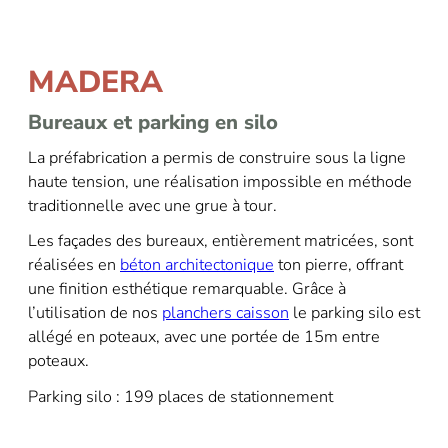
MADERA
Bureaux et parking en silo
La préfabrication a permis de construire sous la ligne
haute tension, une réalisation impossible en méthode
traditionnelle avec une grue à tour.
Les façades des bureaux, entièrement matricées, sont
réalisées en
béton architectonique
ton pierre, offrant
une finition esthétique remarquable. Grâce à
l’utilisation de nos
planchers caisson
le parking silo est
allégé en poteaux, avec une portée de 15m entre
poteaux.
Parking silo : 199 places de stationnement