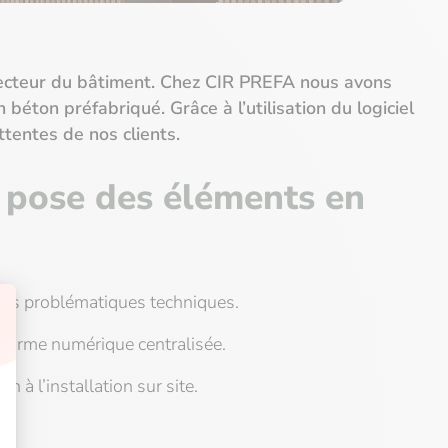
 secteur du bâtiment. Chez CIR PREFA nous avons
béton préfabriqué. Grâce à l’utilisation du logiciel
tentes de nos clients.
a pose des éléments en
 les problématiques techniques.
eforme numérique centralisée.
n à l’installation sur site.