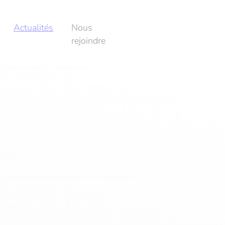
Actualités
Nous
rejoindre