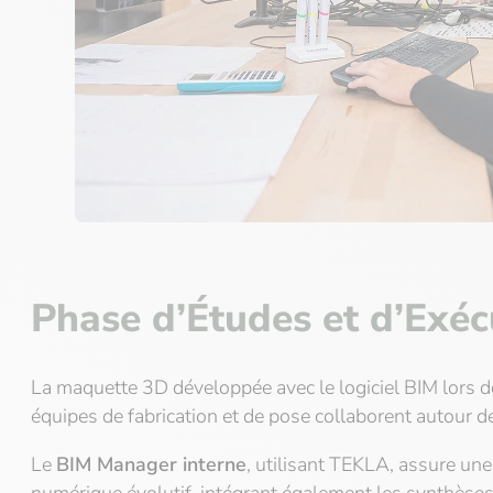
Phase d’Études et d’Exéc
La maquette 3D développée avec le logiciel BIM lors de
équipes de fabrication et de pose collaborent autour d
Le
BIM Manager interne
, utilisant TEKLA, assure une