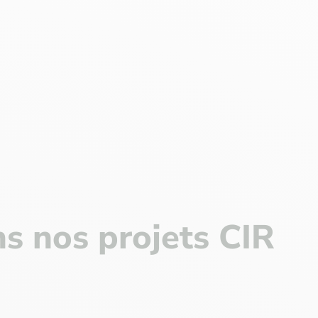
ns nos projets CIR