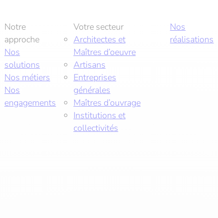
Notre
Votre secteur
Nos
approche
Architectes et
réalisations
Nos
Maîtres d’oeuvre
solutions
Artisans
Nos métiers
Entreprises
Nos
générales
engagements
Maîtres d’ouvrage
Institutions et
collectivités